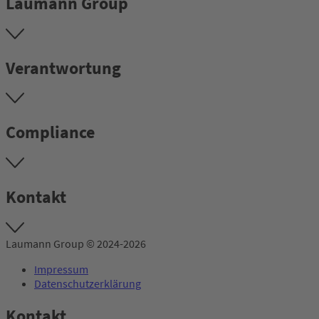
Laumann Group
Verantwortung
Compliance
Kontakt
Laumann Group © 2024-2026
Impressum
Datenschutzerklärung
Kontakt