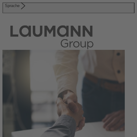
Sprache