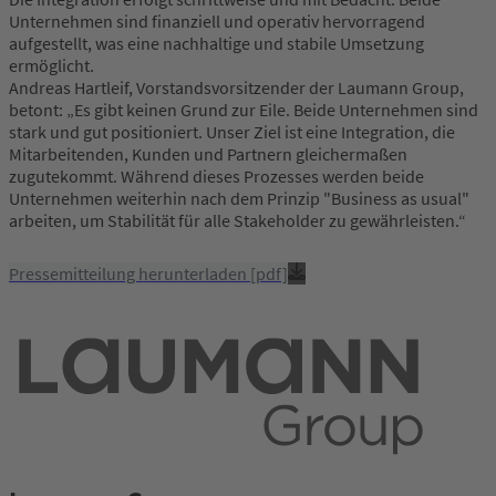
Unternehmen sind finanziell und operativ hervorragend
aufgestellt, was eine nachhaltige und stabile Umsetzung
ermöglicht.
Andreas Hartleif, Vorstandsvorsitzender der Laumann Group,
betont: „Es gibt keinen Grund zur Eile. Beide Unternehmen sind
stark und gut positioniert. Unser Ziel ist eine Integration, die
Mitarbeitenden, Kunden und Partnern gleichermaßen
zugutekommt. Während dieses Prozesses werden beide
Unternehmen weiterhin nach dem Prinzip "Business as usual"
arbeiten, um Stabilität für alle Stakeholder zu gewährleisten.“
Pressemitteilung herunterladen [pdf]