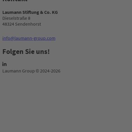
Laumann Stiftung & Co. KG
Dieselstraße 8
48324 Sendenhorst
info@laumann-group.com
Folgen Sie uns!
Laumann Group © 2024-2026