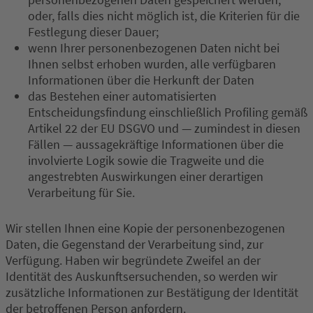
oder, falls dies nicht möglich ist, die Kriterien für die
Festlegung dieser Dauer;
wenn Ihrer personenbezogenen Daten nicht bei
Ihnen selbst erhoben wurden, alle verfügbaren
Informationen über die Herkunft der Daten
das Bestehen einer automatisierten
Entscheidungsfindung einschließlich Profiling gemäß
Artikel 22 der EU DSGVO und — zumindest in diesen
Fällen — aussagekräftige Informationen über die
involvierte Logik sowie die Tragweite und die
angestrebten Auswirkungen einer derartigen
Verarbeitung für Sie.
Wir stellen Ihnen eine Kopie der personenbezogenen
Daten, die Gegenstand der Verarbeitung sind, zur
Verfügung. Haben wir begründete Zweifel an der
Identität des Auskunftsersuchenden, so werden wir
zusätzliche Informationen zur Bestätigung der Identität
der betroffenen Person anfordern.