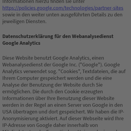
Informationen hierzu finden sie unter
https://policies.google.com/technologies/partner-sites
sowie in den weiter unten ausgeführten Details zu den
jeweiligen Diensten.
Datenschutzerklärung für den Webanalysedienst
Google Analytics
Diese Website benutzt Google Analytics, einen
Webanalysedienst der Google Inc. ("Google"). Google
Analytics verwendet sog. "Cookies", Textdateien, die auf
Ihrem Computer gespeichert werden und die eine
Analyse der Benutzung der Website durch Sie
ermöglichen. Die durch den Cookie erzeugten
Informationen über Ihre Benutzung dieser Website
werden in der Regel an einen Server von Google in den
USA übertragen und dort gespeichert. Wir haben die IP-
Anonymisierung aktiviert. Auf dieser Webseite wird Ihre
IP-Adresse von Google daher innerhalb von