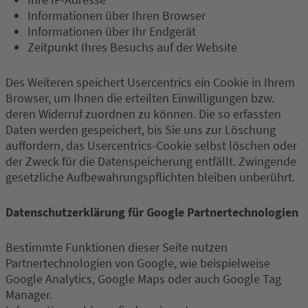
Informationen über Ihren Browser
Informationen über Ihr Endgerät
Zeitpunkt Ihres Besuchs auf der Website
Des Weiteren speichert Usercentrics ein Cookie in Ihrem
Browser, um Ihnen die erteilten Einwilligungen bzw.
deren Widerruf zuordnen zu können. Die so erfassten
Daten werden gespeichert, bis Sie uns zur Löschung
auffordern, das Usercentrics-Cookie selbst löschen oder
der Zweck für die Datenspeicherung entfällt. Zwingende
gesetzliche Aufbewahrungspflichten bleiben unberührt.
Datenschutzerklärung für Google Partnertechnologien
Bestimmte Funktionen dieser Seite nutzen
Partnertechnologien von Google, wie beispielweise
Google Analytics, Google Maps oder auch Google Tag
Manager.