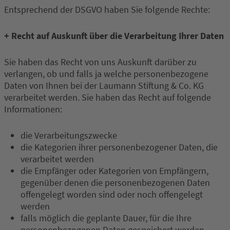
Entsprechend der DSGVO haben Sie folgende Rechte:
+ Recht auf Auskunft über die Verarbeitung Ihrer Daten
Sie haben das Recht von uns Auskunft darüber zu
verlangen, ob und falls ja welche personenbezogene
Daten von Ihnen bei der Laumann Stiftung & Co. KG
verarbeitet werden. Sie haben das Recht auf folgende
Informationen:
die Verarbeitungszwecke
die Kategorien ihrer personenbezogener Daten, die
verarbeitet werden
die Empfänger oder Kategorien von Empfängern,
gegenüber denen die personenbezogenen Daten
offengelegt worden sind oder noch offengelegt
werden
falls möglich die geplante Dauer, für die Ihre
personenbezogenen Daten gespeichert werden,