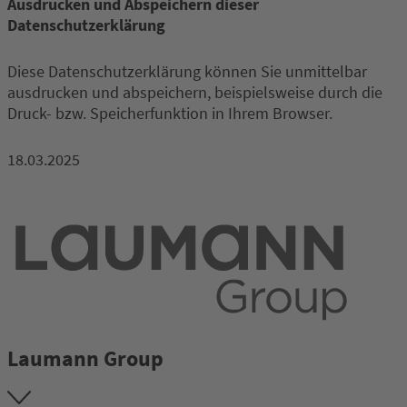
Ausdrucken und Abspeichern dieser
Datenschutzerklärung
Diese Datenschutzerklärung können Sie unmittelbar
ausdrucken und abspeichern, beispielsweise durch die
Druck- bzw. Speicherfunktion in Ihrem Browser.
18.03.2025
Laumann Group