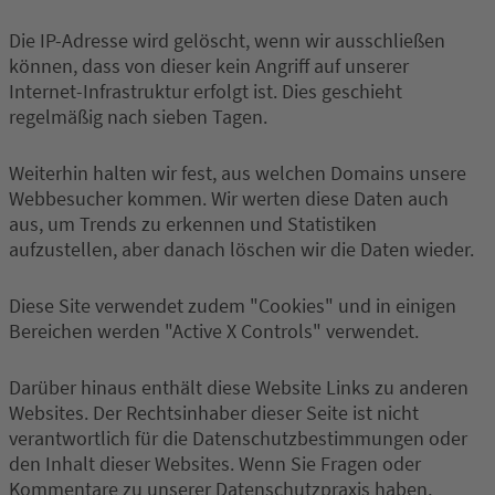
Die IP-Adresse wird gelöscht, wenn wir ausschließen
können, dass von dieser kein Angriff auf unserer
Internet-Infrastruktur erfolgt ist. Dies geschieht
regelmäßig nach sieben Tagen.
Weiterhin halten wir fest, aus welchen Domains unsere
Webbesucher kommen. Wir werten diese Daten auch
aus, um Trends zu erkennen und Statistiken
aufzustellen, aber danach löschen wir die Daten wieder.
Diese Site verwendet zudem "Cookies" und in einigen
Bereichen werden "Active X Controls" verwendet.
Darüber hinaus enthält diese Website Links zu anderen
Websites. Der Rechtsinhaber dieser Seite ist nicht
verantwortlich für die Datenschutzbestimmungen oder
den Inhalt dieser Websites. Wenn Sie Fragen oder
Kommentare zu unserer Datenschutzpraxis haben,