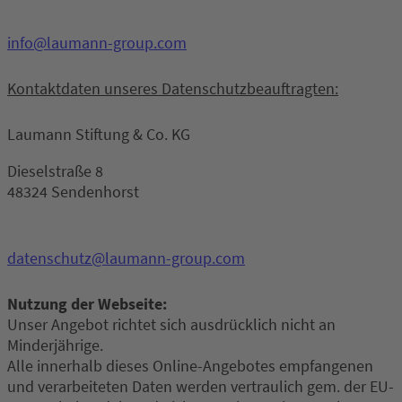
info@laumann-group.com
Kontaktdaten unseres Datenschutzbeauftragten:
Laumann Stiftung & Co. KG
Dieselstraße 8
48324 Sendenhorst
datenschutz@laumann-group.com
Nutzung der Webseite:
Unser Angebot richtet sich ausdrücklich nicht an
Minderjährige.
Alle innerhalb dieses Online-Angebotes empfangenen
und verarbeiteten Daten werden vertraulich gem. der EU-