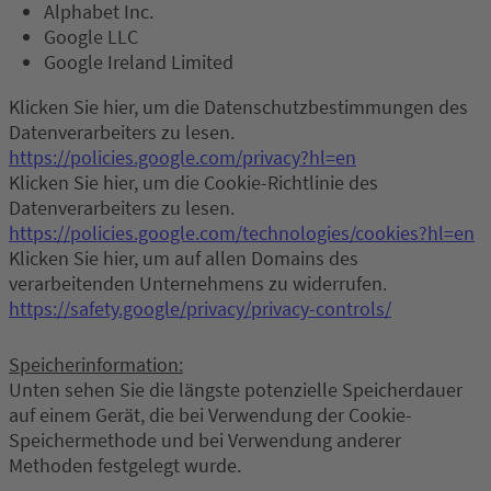
Alphabet Inc.
Google LLC
Google Ireland Limited
Klicken Sie hier, um die Datenschutzbestimmungen des
Datenverarbeiters zu lesen.
https://policies.google.com/privacy?hl=en
Klicken Sie hier, um die Cookie-Richtlinie des
Datenverarbeiters zu lesen.
https://policies.google.com/technologies/cookies?hl=en
Klicken Sie hier, um auf allen Domains des
verarbeitenden Unternehmens zu widerrufen.
https://safety.google/privacy/privacy-controls/
Speicherinformation:
Unten sehen Sie die längste potenzielle Speicherdauer
auf einem Gerät, die bei Verwendung der Cookie-
Speichermethode und bei Verwendung anderer
Methoden festgelegt wurde.