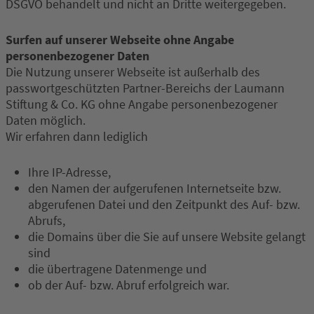
DSGVO behandelt und nicht an Dritte weitergegeben.
Surfen auf unserer Webseite ohne Angabe
personenbezogener Daten
Die Nutzung unserer Webseite ist außerhalb des
passwortgeschützten Partner-Bereichs der Laumann
Stiftung & Co. KG ohne Angabe personenbezogener
Daten möglich.
Wir erfahren dann lediglich
Ihre IP-Adresse,
den Namen der aufgerufenen Internetseite bzw.
abgerufenen Datei und den Zeitpunkt des Auf- bzw.
Abrufs,
die Domains über die Sie auf unsere Website gelangt
sind
die übertragene Datenmenge und
ob der Auf- bzw. Abruf erfolgreich war.