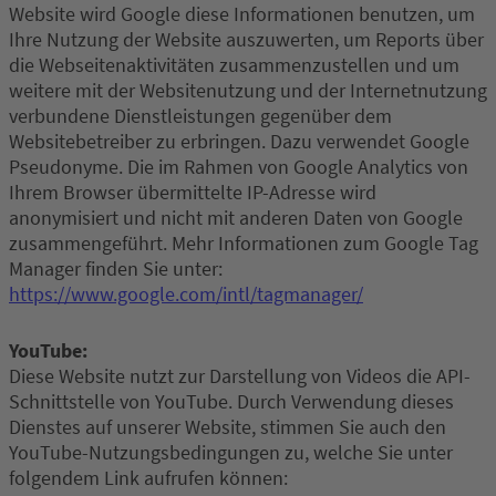
Website wird Google diese Informationen benutzen, um
Ihre Nutzung der Website auszuwerten, um Reports über
die Webseitenaktivitäten zusammenzustellen und um
weitere mit der Websitenutzung und der Internetnutzung
verbundene Dienstleistungen gegenüber dem
Websitebetreiber zu erbringen. Dazu verwendet Google
Pseudonyme. Die im Rahmen von Google Analytics von
Ihrem Browser übermittelte IP-Adresse wird
anonymisiert und nicht mit anderen Daten von Google
zusammengeführt. Mehr Informationen zum Google Tag
Manager finden Sie unter:
https://www.google.com/intl/tagmanager/
YouTube:
Diese Website nutzt zur Darstellung von Videos die API-
Schnittstelle von YouTube. Durch Verwendung dieses
Dienstes auf unserer Website, stimmen Sie auch den
YouTube-Nutzungsbedingungen zu, welche Sie unter
folgendem Link aufrufen können: