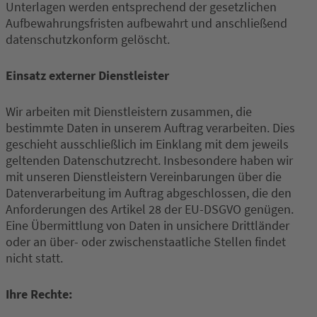
Unterlagen werden entsprechend der gesetzlichen
Aufbewahrungsfristen aufbewahrt und anschließend
datenschutzkonform gelöscht.
Einsatz externer Dienstleister
Wir arbeiten mit Dienstleistern zusammen, die
bestimmte Daten in unserem Auftrag verarbeiten. Dies
geschieht ausschließlich im Einklang mit dem jeweils
geltenden Datenschutzrecht. Insbesondere haben wir
mit unseren Dienstleistern Vereinbarungen über die
Datenverarbeitung im Auftrag abgeschlossen, die den
Anforderungen des Artikel 28 der EU-DSGVO genügen.
Eine Übermittlung von Daten in unsichere Drittländer
oder an über- oder zwischenstaatliche Stellen findet
nicht statt.
Ihre Rechte: