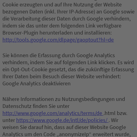
Cookie erzeugten und auf Ihre Nutzung der Website
bezogenen Daten (inkl. Ihrer IP-Adresse) an Google sowie
die Verarbeitung dieser Daten durch Google verhindern,
indem sie das unter dem folgenden Link verfügbare
Browser-Plugin herunterladen und installieren:
http://tools.google.com/dlpage/gaoptout?hl=de
Sie können die Erfassung durch Google Analytics
verhindern, indem Sie auf folgenden Link klicken. Es wird
ein Opt-Out-Cookie gesetzt, das die zukünftige Erfassung
Ihrer Daten beim Besuch dieser Website verhindert:
Google Analytics deaktivieren
Nähere Informationen zu Nutzungsbedingungen und
Datenschutz finden Sie unter
http://www.google.com/analytics/terms/de
.html bzw.
unter
https://www.google.de/intl/de/policies/
. Wir
weisen Sie darauf hin, dass auf dieser Website Google
Analytics um den Code „anonymizeIp“ erweitert wurde,