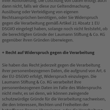
Ihrer Aufforderung. Die Löschung von Daten erfolgt auch
dann nicht, falls wir diese zur Geltendmachung,
Ausübung oder Verteidigung von eigenen
Rechtsansprüchen benötigen, oder Sie Widerspruch
gegen die Verarbeitung gemäß Artikel 21 Absatz 1 EU
DSGVO eingelegt haben, solange noch nicht feststeht, ob
die berechtigten Gründe der Laumann Stiftung & Co. KG
gegenüber ihren Gründen überwiegen.
+ Recht auf Widerspruch gegen die Verarbeitung
Sie haben das Recht jederzeit gegen die Verarbeitung
ihrer personenbezogenen Daten, die aufgrund von Art. 6
der EU-DSGVO erfolgt, Widerspruch einzulegen. Die
Laumann Stiftung & Co. KG verarbeitet ihre
personenbezogenen Daten im Falle des Widerspruchs
nicht mehr, es sei denn, wir können zwingende
schutzwürdige Gründe für die Verarbeitung nachweisen,
die den Interessen, Rechten und Freiheiten der