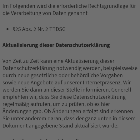
Im Folgenden wird die erforderliche Rechtsgrundlage für
die Verarbeitung von Daten genannt
§25 Abs. 2 Nr. 2 TTDSG
Aktualisierung dieser Datenschutzerklärung
Von Zeit zu Zeit kann eine Aktualisierung dieser
Datenschutzerklärung notwendig werden, beispielsweise
durch neue gesetzliche oder behördliche Vorgaben
sowie neue Angebote auf unserer Internetpräsenz. Wir
werden Sie dann an dieser Stelle informieren. Generell
empfehlen wir, dass Sie diese Datenschutzerklärung
regelmäßig aufrufen, um zu prüfen, ob es hier
Änderungen gab. Ob Änderungen erfolgt sind erkennen
Sie unter anderem daran, dass der ganz unten in diesem
Dokument angegebene Stand aktualisiert wurde.