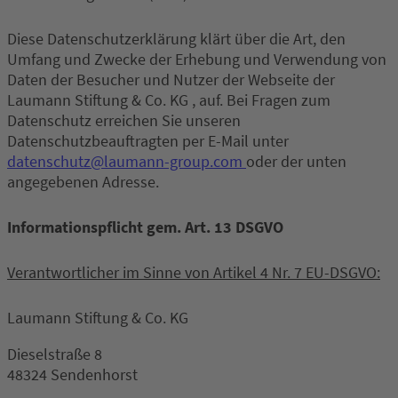
Diese Datenschutzerklärung klärt über die Art, den
Umfang und Zwecke der Erhebung und Verwendung von
Daten der Besucher und Nutzer der Webseite der
Laumann Stiftung & Co. KG , auf. Bei Fragen zum
Datenschutz erreichen Sie unseren
Datenschutzbeauftragten per E-Mail unter
datenschutz@laumann-group.com
oder der unten
angegebenen Adresse.
Informationspflicht gem. Art. 13 DSGVO
Verantwortlicher im Sinne von Artikel 4 Nr. 7 EU-DSGVO:
Laumann Stiftung & Co. KG
Dieselstraße 8
48324 Sendenhorst