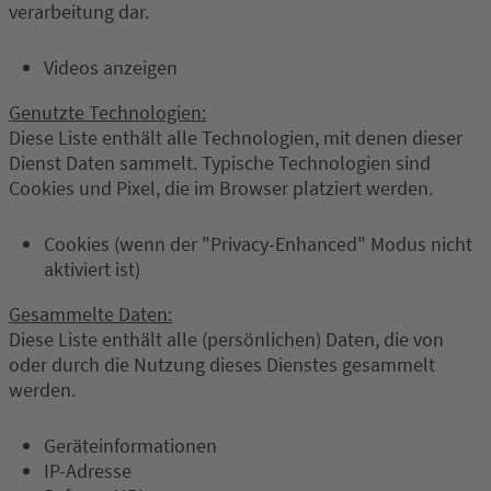
verarbeitung dar.
Videos anzeigen
Genutzte Technologien:
Diese Liste enthält alle Technologien, mit denen dieser
Dienst Daten sammelt. Typische Technologien sind
Cookies und Pixel, die im Browser platziert werden.
Cookies (wenn der "Privacy-Enhanced" Modus nicht
aktiviert ist)
Gesammelte Daten:
Diese Liste enthält alle (persönlichen) Daten, die von
oder durch die Nutzung dieses Dienstes gesammelt
werden.
Geräteinformationen
IP-Adresse