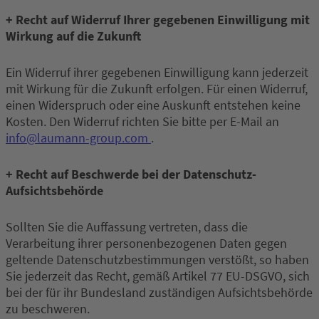
+ Recht auf Widerruf Ihrer gegebenen Einwilligung mit
Wirkung auf die Zukunft
Ein Widerruf ihrer gegebenen Einwilligung kann jederzeit
mit Wirkung für die Zukunft erfolgen. Für einen Widerruf,
einen Widerspruch oder eine Auskunft entstehen keine
Kosten. Den Widerruf richten Sie bitte per E-Mail an
info@laumann-group.com
.
+ Recht auf Beschwerde bei der Datenschutz-
Aufsichtsbehörde
Sollten Sie die Auffassung vertreten, dass die
Verarbeitung ihrer personenbezogenen Daten gegen
geltende Datenschutzbestimmungen verstößt, so haben
Sie jederzeit das Recht, gemäß Artikel 77 EU-DSGVO, sich
bei der für ihr Bundesland zuständigen Aufsichtsbehörde
zu beschweren.