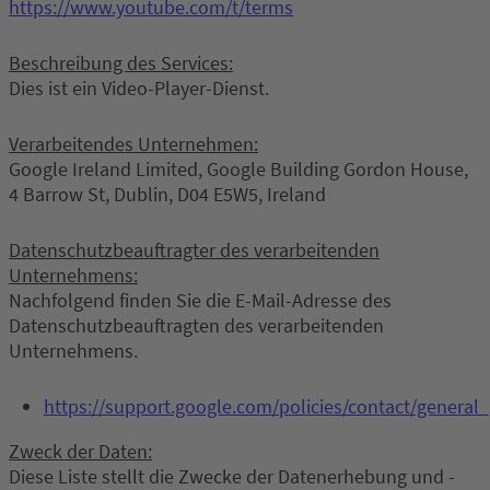
https://www.youtube.com/t/terms
Beschreibung des Services:
Dies ist ein Video-Player-Dienst.
Verarbeitendes Unternehmen:
Google Ireland Limited, Google Building Gordon House,
4 Barrow St, Dublin, D04 E5W5, Ireland
Datenschutzbeauftragter des verarbeitenden
Unternehmens:
Nachfolgend finden Sie die E-Mail-Adresse des
Datenschutzbeauftragten des verarbeitenden
Unternehmens.
https://support.google.com/policies/contact/general
Zweck der Daten:
Diese Liste stellt die Zwecke der Datenerhebung und -