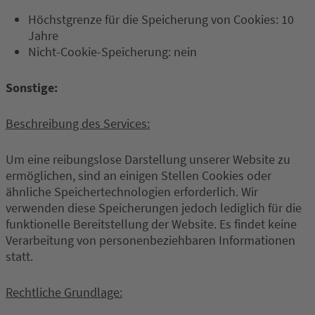
Höchstgrenze für die Speicherung von Cookies: 10
Jahre
Nicht-Cookie-Speicherung: nein
Sonstige:
Beschreibung des Services:
Um eine reibungslose Darstellung unserer Website zu
ermöglichen, sind an einigen Stellen Cookies oder
ähnliche Speichertechnologien erforderlich. Wir
verwenden diese Speicherungen jedoch lediglich für die
funktionelle Bereitstellung der Website. Es findet keine
Verarbeitung von personenbeziehbaren Informationen
statt.
Rechtliche Grundlage: