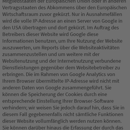
Mitgliedstaaten der Europäischen Union oder in anderen
Vertragsstaaten des Abkommens über den Europäischen
Wirtschaftsraum zuvor gekürzt. Nur in Ausnahmefällen
wird die volle IP-Adresse an einen Server von Google in
den USA übertragen und dort gekürzt. Im Auftrag des
Betreibers dieser Website wird Google diese
Informationen benutzen, um Ihre Nutzung der Website
auszuwerten, um Reports über die Websiteaktivitäten
zusammenzustellen und um weitere mit der
Websitenutzung und der Internetnutzung verbundene
Dienstleistungen gegenüber dem Websitebetreiber zu
erbringen. Die im Rahmen von Google Analytics von
Ihrem Browser übermittelte IP-Adresse wird nicht mit
anderen Daten von Google zusammengeführt. Sie
können die Speicherung der Cookies durch eine
entsprechende Einstellung Ihrer Browser-Software
verhindern; wir weisen Sie jedoch darauf hin, dass Sie in
diesem Fall gegebenenfalls nicht sämtliche Funktionen
dieser Website vollumfänglich werden nutzen können.
Sie können darüber hinaus die Erfassung der durch das