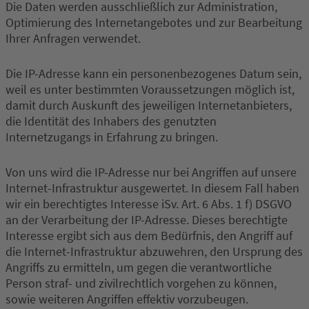
Die Daten werden ausschließlich zur Administration,
Optimierung des Internetangebotes und zur Bearbeitung
Ihrer Anfragen verwendet.
Die IP-Adresse kann ein personenbezogenes Datum sein,
weil es unter bestimmten Voraussetzungen möglich ist,
damit durch Auskunft des jeweiligen Internetanbieters,
die Identität des Inhabers des genutzten
Internetzugangs in Erfahrung zu bringen.
Von uns wird die IP-Adresse nur bei Angriffen auf unsere
Internet-Infrastruktur ausgewertet. In diesem Fall haben
wir ein berechtigtes Interesse iSv. Art. 6 Abs. 1 f) DSGVO
an der Verarbeitung der IP-Adresse. Dieses berechtigte
Interesse ergibt sich aus dem Bedürfnis, den Angriff auf
die Internet-Infrastruktur abzuwehren, den Ursprung des
Angriffs zu ermitteln, um gegen die verantwortliche
Person straf- und zivilrechtlich vorgehen zu können,
sowie weiteren Angriffen effektiv vorzubeugen.