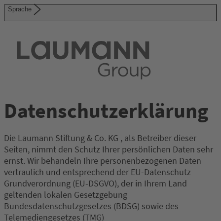
Sprache
Datenschutzerklärung
Die Laumann Stiftung & Co. KG , als Betreiber dieser
Seiten, nimmt den Schutz Ihrer persönlichen Daten sehr
ernst. Wir behandeln Ihre personenbezogenen Daten
vertraulich und entsprechend der EU-Datenschutz
Grundverordnung (EU-DSGVO), der in Ihrem Land
geltenden lokalen Gesetzgebung
Bundesdatenschutzgesetzes (BDSG) sowie des
Telemediengesetzes (TMG)