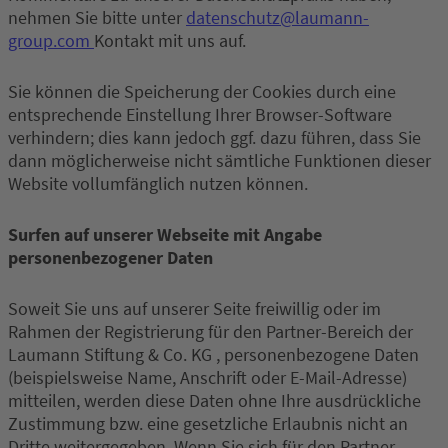
nehmen Sie bitte unter
datenschutz@laumann-
group.com
Kontakt mit uns auf.
Sie können die Speicherung der Cookies durch eine
entsprechende Einstellung Ihrer Browser-Software
verhindern; dies kann jedoch ggf. dazu führen, dass Sie
dann möglicherweise nicht sämtliche Funktionen dieser
Website vollumfänglich nutzen können.
Surfen auf unserer Webseite mit Angabe
personenbezogener Daten
Soweit Sie uns auf unserer Seite freiwillig oder im
Rahmen der Registrierung für den Partner-Bereich der
Laumann Stiftung & Co. KG , personenbezogene Daten
(beispielsweise Name, Anschrift oder E-Mail-Adresse)
mitteilen, werden diese Daten ohne Ihre ausdrückliche
Zustimmung bzw. eine gesetzliche Erlaubnis nicht an
Dritte weitergegeben. Wenn Sie sich für den Partner-