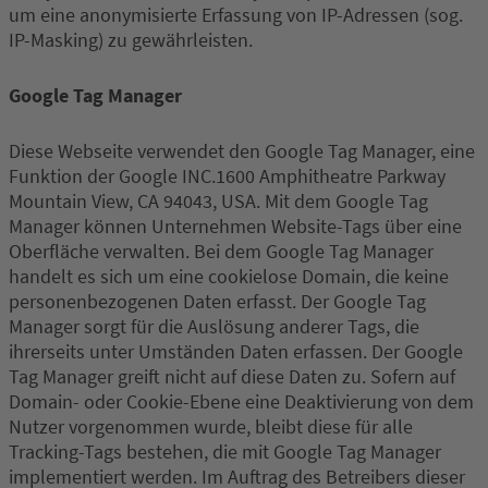
um eine anonymisierte Erfassung von IP-Adressen (sog.
IP-Masking) zu gewährleisten.
Google Tag Manager
Diese Webseite verwendet den Google Tag Manager, eine
Funktion der Google INC.1600 Amphitheatre Parkway
Mountain View, CA 94043, USA. Mit dem Google Tag
Manager können Unternehmen Website-Tags über eine
Oberfläche verwalten. Bei dem Google Tag Manager
handelt es sich um eine cookielose Domain, die keine
personenbezogenen Daten erfasst. Der Google Tag
Manager sorgt für die Auslösung anderer Tags, die
ihrerseits unter Umständen Daten erfassen. Der Google
Tag Manager greift nicht auf diese Daten zu. Sofern auf
Domain- oder Cookie-Ebene eine Deaktivierung von dem
Nutzer vorgenommen wurde, bleibt diese für alle
Tracking-Tags bestehen, die mit Google Tag Manager
implementiert werden. Im Auftrag des Betreibers dieser