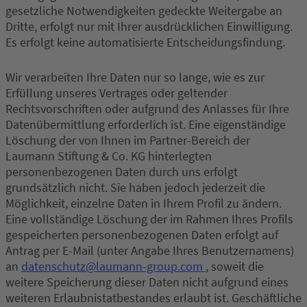
gesetzliche Notwendigkeiten gedeckte Weitergabe an
Dritte, erfolgt nur mit Ihrer ausdrücklichen Einwilligung.
Es erfolgt keine automatisierte Entscheidungsfindung.
Wir verarbeiten Ihre Daten nur so lange, wie es zur
Erfüllung unseres Vertrages oder geltender
Rechtsvorschriften oder aufgrund des Anlasses für Ihre
Datenübermittlung erforderlich ist. Eine eigenständige
Löschung der von Ihnen im Partner-Bereich der
Laumann Stiftung & Co. KG hinterlegten
personenbezogenen Daten durch uns erfolgt
grundsätzlich nicht. Sie haben jedoch jederzeit die
Möglichkeit, einzelne Daten in Ihrem Profil zu ändern.
Eine vollständige Löschung der im Rahmen Ihres Profils
gespeicherten personenbezogenen Daten erfolgt auf
Antrag per E-Mail (unter Angabe Ihres Benutzernamens)
an
datenschutz@laumann-group.com
, soweit die
weitere Speicherung dieser Daten nicht aufgrund eines
weiteren Erlaubnistatbestandes erlaubt ist. Geschäftliche