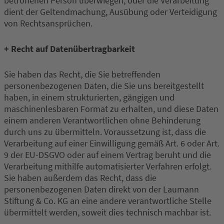
betroffenen Person überwiegen, oder die Verarbeitung
dient der Geltendmachung, Ausübung oder Verteidigung
von Rechtsansprüchen.
+ Recht auf Datenübertragbarkeit
Sie haben das Recht, die Sie betreffenden
personenbezogenen Daten, die Sie uns bereitgestellt
haben, in einem strukturierten, gängigen und
maschinenlesbaren Format zu erhalten, und diese Daten
einem anderen Verantwortlichen ohne Behinderung
durch uns zu übermitteln. Voraussetzung ist, dass die
Verarbeitung auf einer Einwilligung gemäß Art. 6 oder Art.
9 der EU-DSGVO oder auf einem Vertrag beruht und die
Verarbeitung mithilfe automatisierter Verfahren erfolgt.
Sie haben außerdem das Recht, dass die
personenbezogenen Daten direkt von der Laumann
Stiftung & Co. KG an eine andere verantwortliche Stelle
übermittelt werden, soweit dies technisch machbar ist.