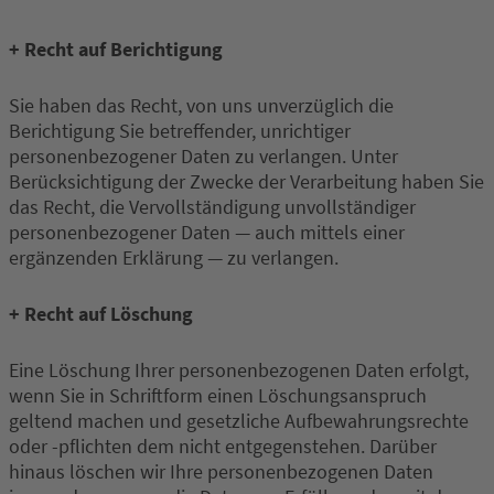
+ Recht auf Berichtigung
Sie haben das Recht, von uns unverzüglich die
Berichtigung Sie betreffender, unrichtiger
personenbezogener Daten zu verlangen. Unter
Berücksichtigung der Zwecke der Verarbeitung haben Sie
das Recht, die Vervollständigung unvollständiger
personenbezogener Daten — auch mittels einer
ergänzenden Erklärung — zu verlangen.
+ Recht auf Löschung
Eine Löschung Ihrer personenbezogenen Daten erfolgt,
wenn Sie in Schriftform einen Löschungsanspruch
geltend machen und gesetzliche Aufbewahrungsrechte
oder -pflichten dem nicht entgegenstehen. Darüber
hinaus löschen wir Ihre personenbezogenen Daten