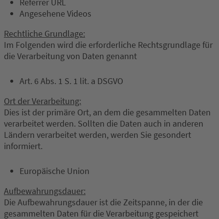
Referrer URL
Angesehene Videos
Rechtliche Grundlage:
Im Folgenden wird die erforderliche Rechtsgrundlage für
die Verarbeitung von Daten genannt
Art. 6 Abs. 1 S. 1 lit. a DSGVO
Ort der Verarbeitung:
Dies ist der primäre Ort, an dem die gesammelten Daten
verarbeitet werden. Sollten die Daten auch in anderen
Ländern verarbeitet werden, werden Sie gesondert
informiert.
Europäische Union
Aufbewahrungsdauer:
Die Aufbewahrungsdauer ist die Zeitspanne, in der die
gesammelten Daten für die Verarbeitung gespeichert