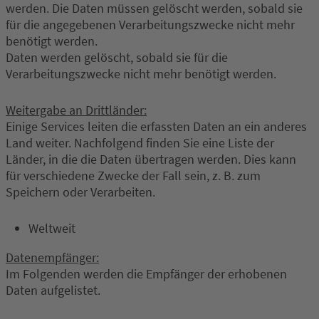
werden. Die Daten müssen gelöscht werden, sobald sie
für die angegebenen Verarbeitungszwecke nicht mehr
benötigt werden.
Daten werden gelöscht, sobald sie für die
Verarbeitungszwecke nicht mehr benötigt werden.
Weitergabe an Drittländer:
Einige Services leiten die erfassten Daten an ein anderes
Land weiter. Nachfolgend finden Sie eine Liste der
Länder, in die die Daten übertragen werden. Dies kann
für verschiedene Zwecke der Fall sein, z. B. zum
Speichern oder Verarbeiten.
Weltweit
Datenempfänger:
Im Folgenden werden die Empfänger der erhobenen
Daten aufgelistet.