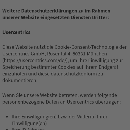
Weitere Datenschutzerklärungen zu im Rahmen
unserer Website eingesetzten Diensten Dritter:
Usercentrics
Diese Website nutzt die Cookie-Consent-Technologie der
Usercentrics GmbH, Rosental 4, 80331 München
(https://usercentrics.com/de/), um Ihre Einwilligung zur
Speicherung bestimmter Cookies auf Ihrem Endgerät
einzuholen und diese datenschutzkonform zu
dokumentieren.
Wenn Sie unsere Website betreten, werden folgende
personenbezogene Daten an Usercentrics übertragen:
Ihre Einwilligung(en) bzw. der Widerruf Ihrer
Einwilligung(en)
Ihre IP-Adresse