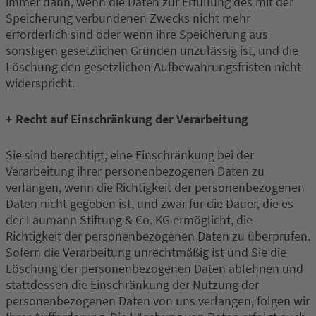
immer dann, wenn die Daten zur Erfüllung des mit der
Speicherung verbundenen Zwecks nicht mehr
erforderlich sind oder wenn ihre Speicherung aus
sonstigen gesetzlichen Gründen unzulässig ist, und die
Löschung den gesetzlichen Aufbewahrungsfristen nicht
widerspricht.
+ Recht auf Einschränkung der Verarbeitung
Sie sind berechtigt, eine Einschränkung bei der
Verarbeitung ihrer personenbezogenen Daten zu
verlangen, wenn die Richtigkeit der personenbezogenen
Daten nicht gegeben ist, und zwar für die Dauer, die es
der Laumann Stiftung & Co. KG ermöglicht, die
Richtigkeit der personenbezogenen Daten zu überprüfen.
Sofern die Verarbeitung unrechtmäßig ist und Sie die
Löschung der personenbezogenen Daten ablehnen und
stattdessen die Einschränkung der Nutzung der
personenbezogenen Daten von uns verlangen, folgen wir